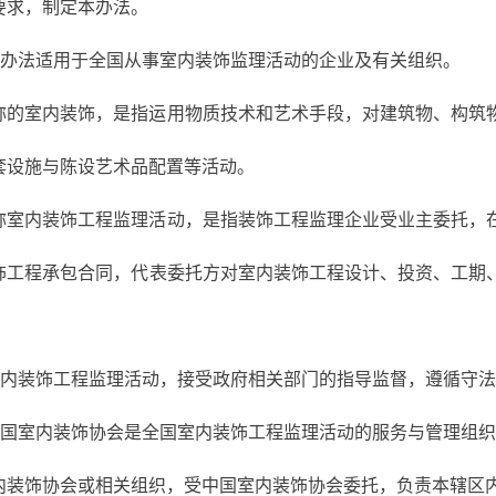
要求，制定本办法。
本办法适用于全国从事室内装饰监理活动的企业及有关组织。
称的室内装饰，是指运用物质技术和艺术手段，对建筑物、构筑
套设施与陈设艺术品配置等活动。
称室内装饰工程监理活动，是指装饰工程监理企业受业主委托，
饰工程承包合同，代表委托方对室内装饰工程设计、投资、工期
室内装饰工程监理活动，接受政府相关部门的指导监督，遵循守
中国室内装饰协会是全国室内装饰工程监理活动的服务与管理组
内装饰协会或相关组织，受中国室内装饰协会委托，负责本辖区