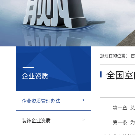
您现在的位置：
首
全国室
企业资质
企业资质管理办法
第一章 总
装饰企业资质
第一条 