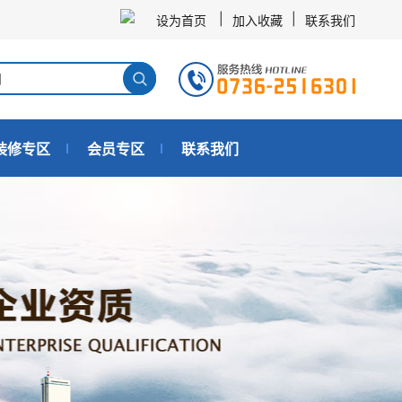
|
|
设为首页
加入收藏
联系我们
装修专区
会员专区
联系我们