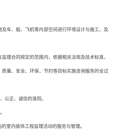
物及车、船、飞机等内部空间进行环境设计与施工，及
在监理合同规定的范围内，依据相关法规及技术标准、
、质量、安全、环保、节约等目标实施咨询服务的全过
法、公正、诚信的准则。
织。
内的室内装饰工程监理活动的服务与管理。