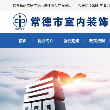
欢迎访问常德市室内装饰协会官方网站！
今天是
2026
年
8
首页
协会简介
协会党建
政策法规