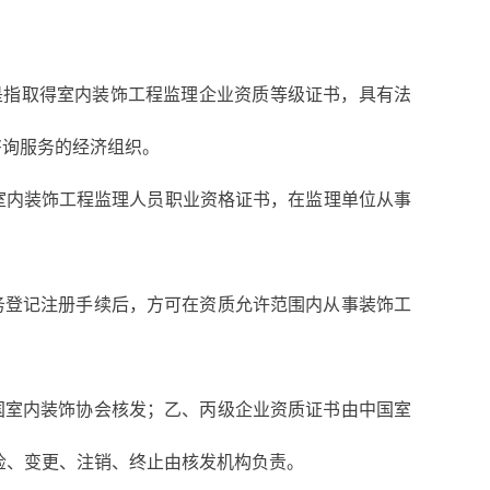
是指取得室内装饰工程监理企业资质等级证书，具有法
咨询服务的经济组织。
室内装饰工程监理人员职业资格证书，在监理单位从事
务登记注册手续后，方可在资质允许范围内从事装饰工
国室内装饰协会核发；乙、丙级企业资质证书由中国室
检、变更、注销、终止由核发机构负责。