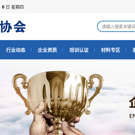
月
6
日 星期四
行业动态
企业资质
培训认证
材料专区