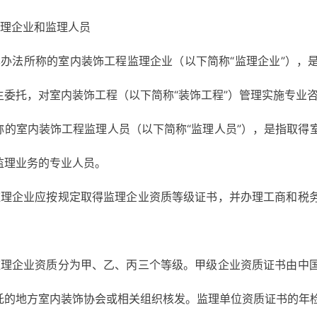
监理企业和监理人员
本办法所称的室内装饰工程监理企业（以下简称“监理企业”），
主委托，对室内装饰工程（以下简称“装饰工程”）管理实施专业
称的室内装饰工程监理人员（以下简称“监理人员”），是指取得
监理业务的专业人员。
监理企业应按规定取得监理企业资质等级证书，并办理工商和税
监理企业资质分为甲、乙、丙三个等级。甲级企业资质证书由中
托的地方室内装饰协会或相关组织核发。监理单位资质证书的年