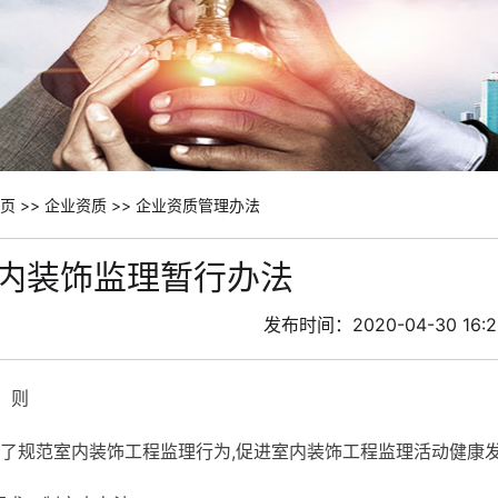
页
>>
企业资质
>>
企业资质管理办法
内装饰监理暂行办法
发布时间：2020-04-30 16:2
 则
为了规范室内装饰工程监理行为,促进室内装饰工程监理活动健康