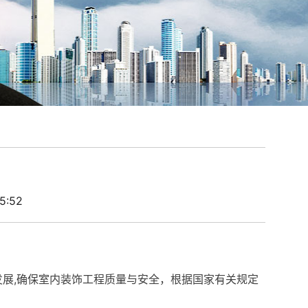
5:52
发展,确保室内装饰工程质量与安全，根据国家有关规定