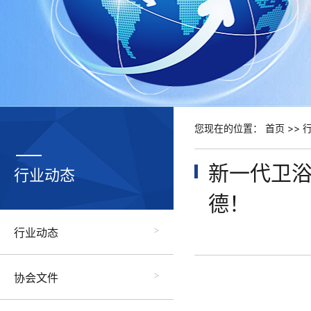
您现在的位置：
首页
>>
新一代卫浴
行业动态
德！
行业动态
协会文件