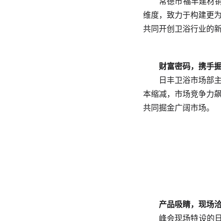
常德市福丰建材
维度，致力于构建更
共同开创卫浴行业的
财富密码，携手
日丰卫浴市场部
本缩减，市场竞争力
共同掘金广阔市场。
产品吸睛，现场
峰会现场特设的