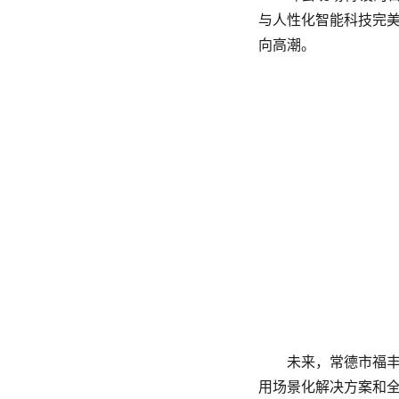
与人性化智能科技完
向高潮。
未来，常德市福
用场景化解决方案和