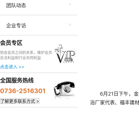
团队动态
企业专访
会员专区
协会会员之间的关系，维护会员
合法利益和行业共同利益
点击进入 >>
全国服务热线
0736-2516301
6月21日下午，
了解更多联系方式 >
浴厂家代表、福丰建