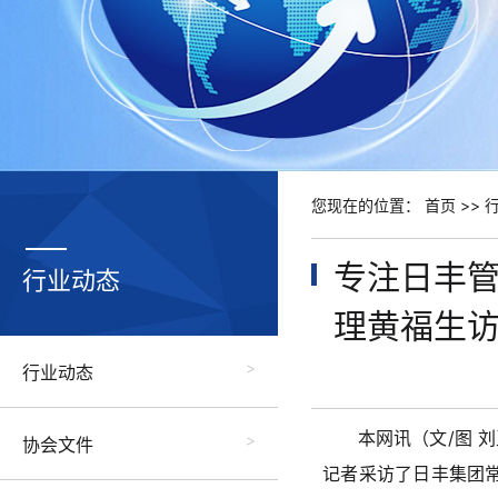
您现在的位置：
首页
>>
专注日丰管
行业动态
理黄福生
行业动态
本网讯（文/图 
协会文件
记者采访了日丰集团